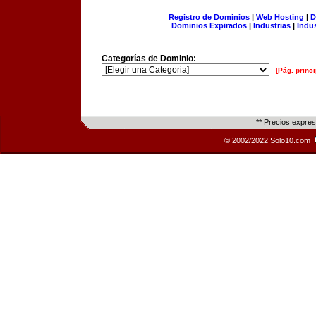
Registro de Dominios
|
Web Hosting
|
D
Dominios Expirados
|
Industrias
|
Indu
Categorías de Dominio:
[Pág. princi
** Precios expre
© 2002/2022 Solo10.com