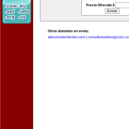
Precio Ofrecido $
Otros dominios en venta:
atenciondeclientes.com
|
consultoresdenegocios.c