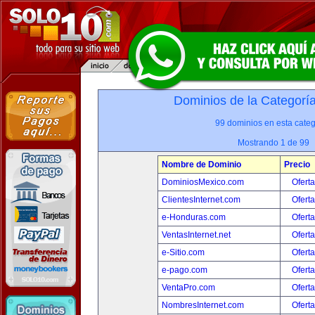
Dominios de la Categorí
99 dominios en esta categ
Mostrando 1 de 99
Nombre de Dominio
Precio
DominiosMexico.com
Oferta
ClientesInternet.com
Oferta
e-Honduras.com
Oferta
VentasInternet.net
Oferta
e-Sitio.com
Oferta
e-pago.com
Oferta
VentaPro.com
Oferta
NombresInternet.com
Oferta